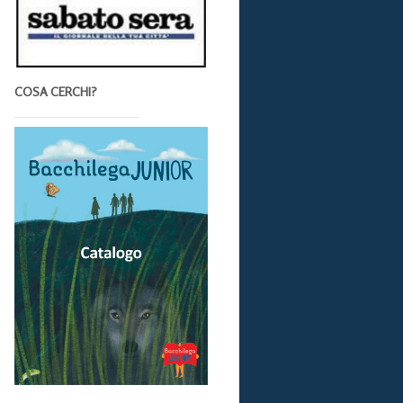
COSA CERCHI?