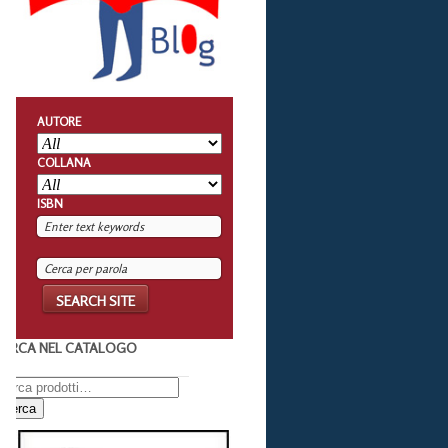
AUTORE
COLLANA
ISBN
CERCA NEL CATALOGO
Cerca