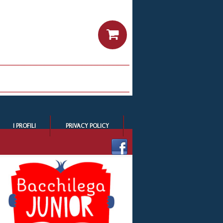
I PROFILI
PRIVACY POLICY