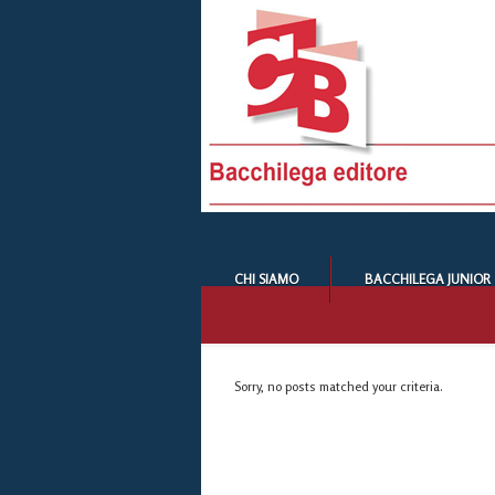
CHI SIAMO
BACCHILEGA JUNIOR
Sorry, no posts matched your criteria.