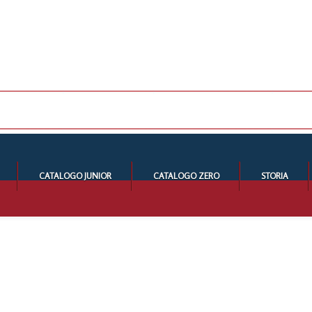
CATALOGO JUNIOR
CATALOGO ZERO
STORIA