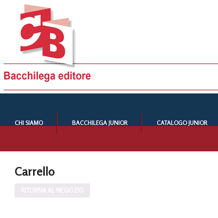
CHI SIAMO
BACCHILEGA JUNIOR
CATALOGO JUNIOR
Carrello
RITORNA AL NEGOZIO