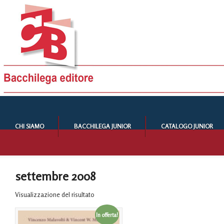
CHI SIAMO
BACCHILEGA JUNIOR
CATALOGO JUNIOR
settembre 2008
Visualizzazione del risultato
In offerta!