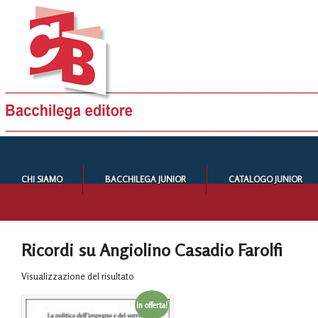
CHI SIAMO
BACCHILEGA JUNIOR
CATALOGO JUNIOR
Ricordi su Angiolino Casadio Farolfi
Visualizzazione del risultato
In offerta!