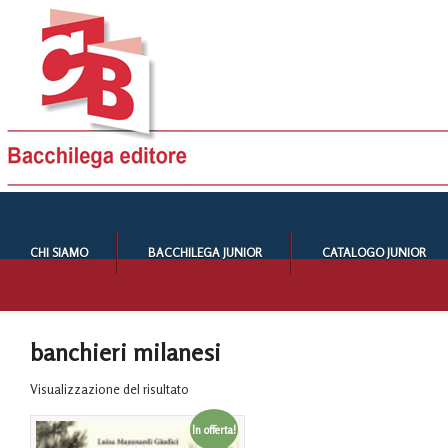
CHI SIAMO
BACCHILEGA JUNIOR
CATALOGO JUNIOR
banchieri milanesi
Visualizzazione del risultato
In offerta!