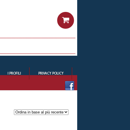
I PROFILI
PRIVACY POLICY