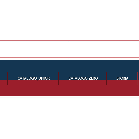
CATALOGO JUNIOR
CATALOGO ZERO
STORIA