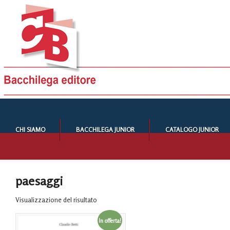
CHI SIAMO
BACCHILEGA JUNIOR
CATALOGO JUNIOR
paesaggi
Visualizzazione del risultato
In offerta!