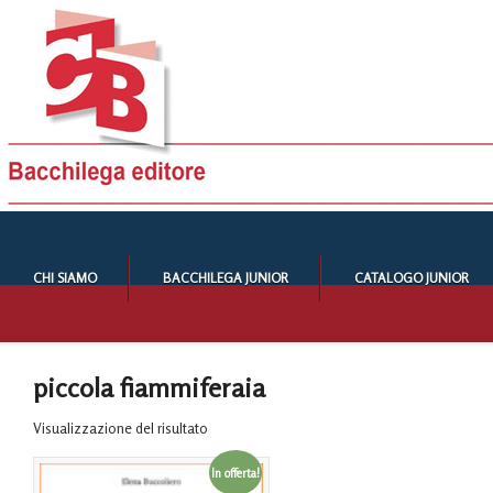
CHI SIAMO
BACCHILEGA JUNIOR
CATALOGO JUNIOR
piccola fiammiferaia
Visualizzazione del risultato
In offerta!