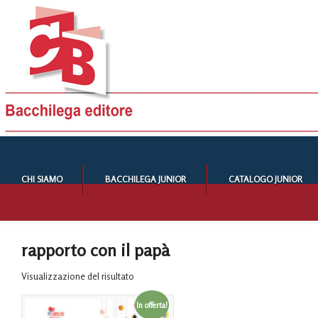
CHI SIAMO
BACCHILEGA JUNIOR
CATALOGO JUNIOR
rapporto con il papà
Visualizzazione del risultato
In offerta!