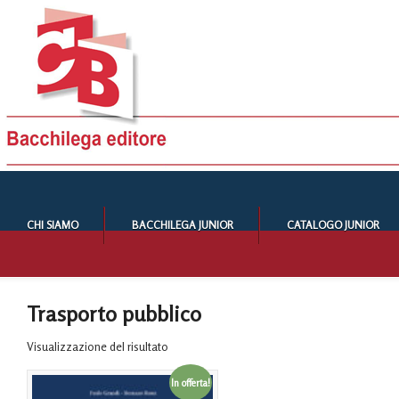
CHI SIAMO
BACCHILEGA JUNIOR
CATALOGO JUNIOR
Trasporto pubblico
Visualizzazione del risultato
In offerta!