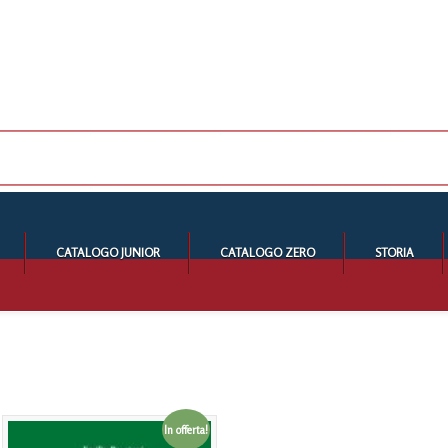
CATALOGO JUNIOR
CATALOGO ZERO
STORIA
In offerta!