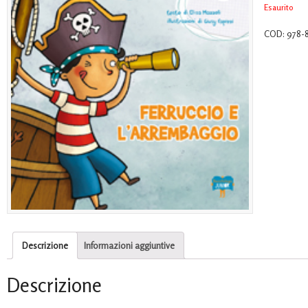
Esaurito
COD:
978-
Descrizione
Informazioni aggiuntive
Descrizione