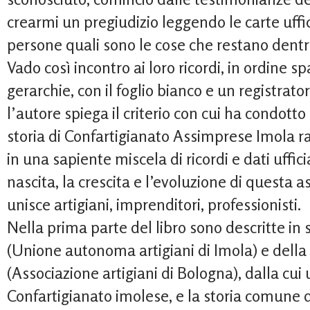
crearmi un pregiudizio leggendo le carte uffic
persone quali sono le cose che restano dentr
Vado così incontro ai loro ricordi, in ordine 
gerarchie, con il foglio bianco e un registrat
l’autore spiega il criterio con cui ha condotto 
storia di Confartigianato Assimprese Imola r
in una sapiente miscela di ricordi e dati uffici
nascita, la crescita e l’evoluzione di questa 
unisce artigiani, imprenditori, professionisti.
Nella prima parte del libro sono descritte in 
(Unione autonoma artigiani di Imola) e della
(Associazione artigiani di Bologna), dalla cui
Confartigianato imolese, e la storia comune d