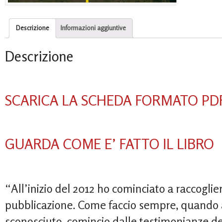
Descrizione
Informazioni aggiuntive
Descrizione
SCARICA LA SCHEDA FORMATO PD
GUARDA COME E’ FATTO IL LIBRO
“All’inizio del 2012 ho cominciato a raccoglie
pubblicazione. Come faccio sempre, quando 
sconosciuto, comincio dalle testimonianze dei