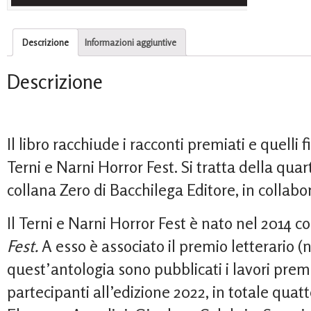
Descrizione
Informazioni aggiuntive
Descrizione
Il libro racchiude i racconti premiati e quelli f
Terni e Narni Horror Fest. Si tratta della qua
collana Zero di Bacchilega Editore, in collabo
Il Terni e Narni Horror Fest è nato nel 2014 c
Fest.
A esso è associato il premio letterario 
quest’antologia sono pubblicati i lavori premiat
partecipanti all’edizione 2022, in totale quatt