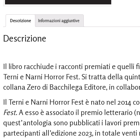
Descrizione
Informazioni aggiuntive
Descrizione
Il libro racchiude i racconti premiati e quelli f
Terni e Narni Horror Fest. Si tratta della qui
collana Zero di Bacchilega Editore, in collabo
Il Terni e Narni Horror Fest è nato nel 2014 c
Fest.
A esso è associato il premio letterario 
quest’antologia sono pubblicati i lavori premiat
partecipanti all’edizione 2023, in totale venti