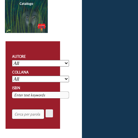
AUTORE
COLLANA
ISBN