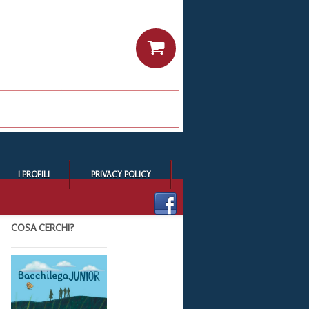
I PROFILI
PRIVACY POLICY
COSA CERCHI?