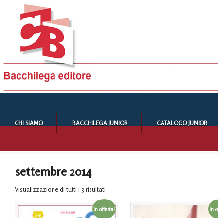
CHI SIAMO
BACCHILEGA JUNIOR
CATALOGO JUNIOR
settembre 2014
Visualizzazione di tutti i 3 risultati
In offerta!
In o