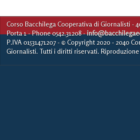
Corso Bacchilega Cooperativa di Giornalisti - 
Porta 1 - Phone 0542.31208 -
info@bacchilegaed
P.IVA 01531471207 - © Copyright 2020 - 2040 Co
Giornalisti. Tutti i diritti riservati. Riproduzione