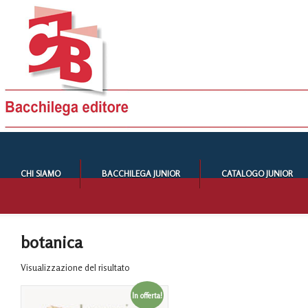
CHI SIAMO
BACCHILEGA JUNIOR
CATALOGO JUNIOR
botanica
Visualizzazione del risultato
In offerta!