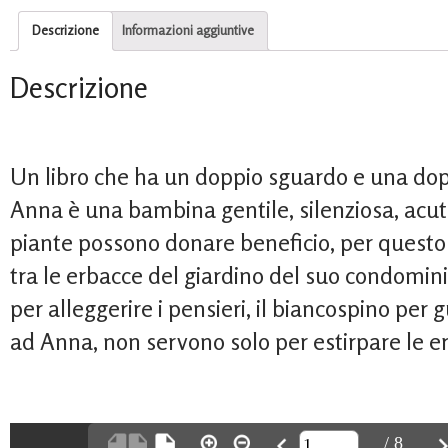
Descrizione
Informazioni aggiuntive
Descrizione
Un libro che ha un doppio sguardo e una doppi
Anna è una bambina gentile, silenziosa, acuta
piante possono donare beneficio, per quest
tra le erbacce del giardino del suo condomini
per alleggerire i pensieri, il biancospino per g
ad Anna, non servono solo per estirpare le 