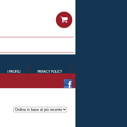
I PROFILI
PRIVACY POLICY