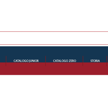
CATALOGO JUNIOR
CATALOGO ZERO
STORIA