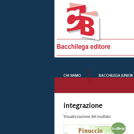
CHI SIAMO
BACCHILEGA JUNIOR
integrazione
Visualizzazione del risultato
In offerta!