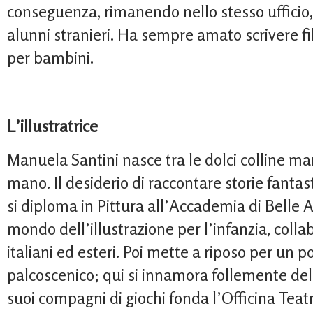
conseguenza, rimanendo nello stesso ufficio, i
alunni stranieri. Ha sempre amato scrivere fi
per bambini.
L’illustratrice
Manuela Santini nasce tra le dolci colline m
mano. Il desiderio di raccontare storie fanta
si diploma in Pittura all’Accademia di Belle Art
mondo dell’illustrazione per l’infanzia, colla
italiani ed esteri. Poi mette a riposo per un po
palcoscenico; qui si innamora follemente del 
suoi compagni di giochi fonda l’Officina Teat