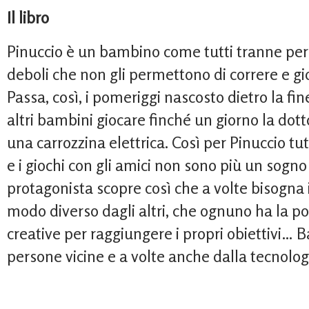
Il libro
Pinuccio è un bambino come tutti tranne per 
deboli che non gli permettono di correre e gi
Passa, così, i pomeriggi nascosto dietro la fin
altri bambini giocare finché un giorno la dot
una carrozzina elettrica. Così per Pinuccio tut
e i giochi con gli amici non sono più un sogno
protagonista scopre così che a volte bisogna 
modo diverso dagli altri, che ognuno ha la pos
creative per raggiungere i propri obiettivi… Ba
persone vicine e a volte anche dalla tecnolog