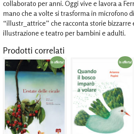
collaborato per anni. Oggi vive e lavora a Ferr
mano che a volte si trasforma in microfono 
“illustr_attrice” che racconta storie bizzarre 
illustrazione e teatro per bambini e adulti.
Prodotti correlati
In offerta!
In offerta!