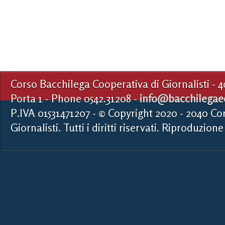
Corso Bacchilega Cooperativa di Giornalisti - 
Porta 1 - Phone 0542.31208 -
info@bacchilegaed
P.IVA 01531471207 - © Copyright 2020 - 2040 Co
Giornalisti. Tutti i diritti riservati. Riproduzione