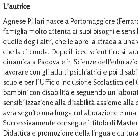
L’autrice
Agnese Pillari nasce a Portomaggiore (Ferrara
famiglia molto attenta ai suoi bisogni e sensib
quelle degli altri, che le apre la strada a u
che la circonda. Dopo il liceo scientifico si lau
dinamica a Padova e in Scienze dell’educazio
lavorare con gli adulti psichiatrici e poi disabi
scuole per l’Ufficio Inclusione Scolastica del
bambini con disabilità e seguendo un laborat
sensibilizzazione alla disabilità assieme alla c
avrà seguito una lunga collaborazione e una 
Successivamente consegue il titolo di Master di
Didattica e promozione della lingua e cultura i