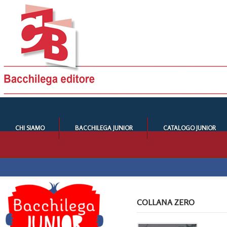
CHI SIAMO
BACCHILEGA JUNIOR
CATALOGO JUNIOR
COLLANA ZERO