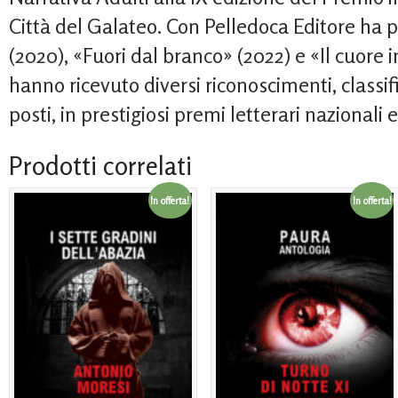
Città del Galateo. Con Pelledoca Editore ha
(2020), «Fuori dal branco» (2022) e «Il cuore in
hanno ricevuto diversi riconoscimenti, classif
posti, in prestigiosi premi letterari nazionali 
Prodotti correlati
In offerta!
In offerta!