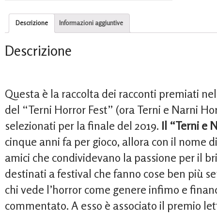
Descrizione
Informazioni aggiuntive
Descrizione
Questa è la raccolta dei racconti premiati nel
del “Terni Horror Fest” (ora Terni e Narni Horr
selezionati per la finale del 2019.
Il “Terni e 
cinque anni fa per gioco, allora con il nome di
amici che condividevano la passione per il bri
destinati a festival che fanno cose ben più se
chi vede l’horror come genere infimo e finan
commentato. A esso è associato il premio let