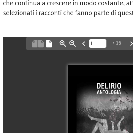
che continua a crescere in modo costante, at
selezionati i racconti che fanno parte di que