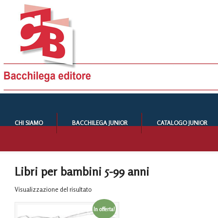
CHI SIAMO
BACCHILEGA JUNIOR
CATALOGO JUNIOR
Libri per bambini 5-99 anni
Visualizzazione del risultato
In offerta!