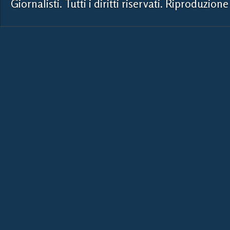
Giornalisti. Tutti i diritti riservati. Riproduzione