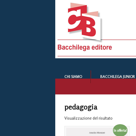
CHI SIAMO
BACCHILEGA JUNIOR
pedagogia
Visualizzazione del risultato
In offerta!