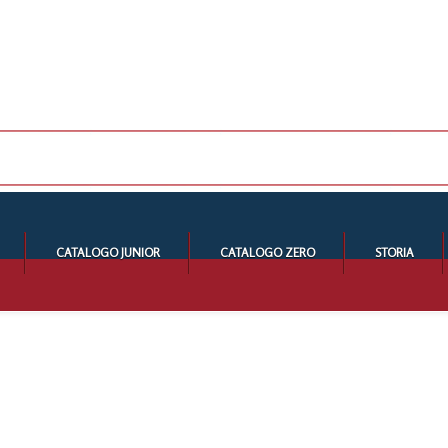
CATALOGO JUNIOR
CATALOGO ZERO
STORIA