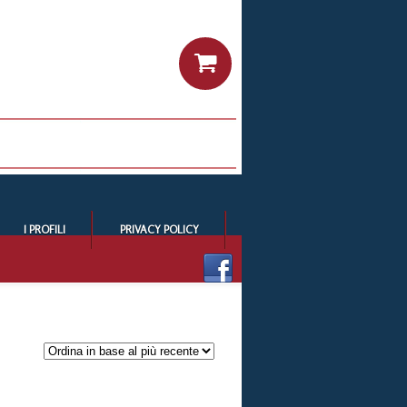
I PROFILI
PRIVACY POLICY