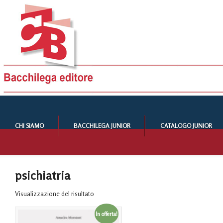
CHI SIAMO
BACCHILEGA JUNIOR
CATALOGO JUNIOR
psichiatria
Visualizzazione del risultato
In offerta!