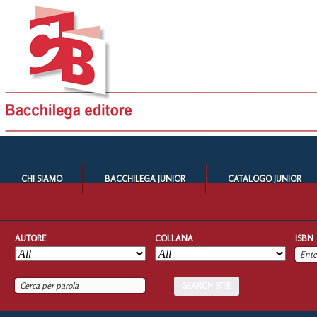
CHI SIAMO
BACCHILEGA JUNIOR
CATALOGO JUNIOR
AUTORE
COLLANA
ISBN