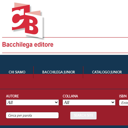
CHI SIAMO
BACCHILEGA JUNIOR
CATALOGO JUNIOR
AUTORE
COLLANA
ISBN