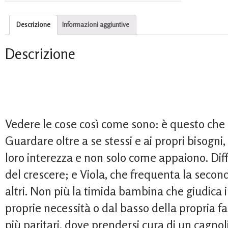
Descrizione
Informazioni aggiuntive
Descrizione
Vedere le cose così come sono: è questo che
Guardare oltre a se stessi e ai propri bisogni
loro interezza e non solo come appaiono. Diff
del crescere; e Viola, che frequenta la seconda
altri. Non più la timida bambina che giudica i 
proprie necessità o dal basso della propria f
più paritari, dove prendersi cura di un cagno