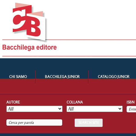
CHI SIAMO
BACCHILEGA JUNIOR
CATALOGO JUNIOR
AUTORE
COLLANA
ISBN