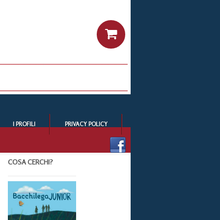
I PROFILI
PRIVACY POLICY
COSA CERCHI?