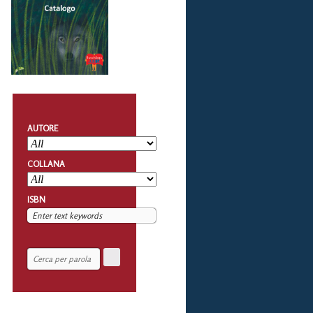
AUTORE
COLLANA
ISBN