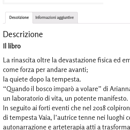
Descrizione
Informazioni aggiuntive
Descrizione
Il libro
La rinascita oltre la devastazione fisica ed em
come forza per andare avanti;
la quiete dopo la tempesta.
“Quando il bosco imparò a volare” di Arianna 
un laboratorio di vita, un potente manifesto.
In seguito ai forti eventi che nel 2018 colpi
di tempesta Vaia, l’autrice tenne nei luoghi co
autonarrazione e arteterapia atti a trasforma