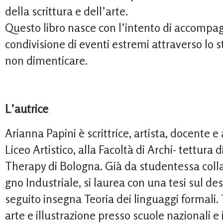
della scrittura e dell’arte.
Questo libro nasce con l’intento di accompag
condivisione di eventi estremi attraverso lo 
non dimenticare.
L’autrice
Arianna Papini è scrittrice, artista, docente e
Liceo Artistico, alla Facoltà di Archi- tettura 
Therapy di Bologna. Già da studentessa collab
gno Industriale, si laurea con una tesi sul des
seguito insegna Teoria dei linguaggi formali. 
arte e illustrazione presso scuole nazionali e in