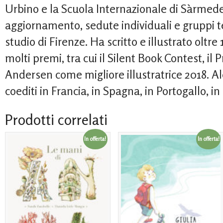
Urbino e la Scuola Internazionale di Sàrmede.
aggiornamento, sedute individuali e gruppi te
studio di Firenze. Ha scritto e illustrato oltre 1
molti premi, tra cui il Silent Book Contest, il
Andersen come migliore illustratrice 2018. Alcu
coediti in Francia, in Spagna, in Portogallo, in
Prodotti correlati
In offerta!
In offerta!