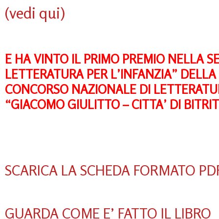
(vedi qui)
E HA VINTO IL PRIMO PREMIO NELLA S
LETTERATURA PER L’INFANZIA” DELLA 
CONCORSO NAZIONALE DI LETTERATUR
“GIACOMO GIULITTO – CITTA’ DI BITRI
SCARICA LA SCHEDA FORMATO PD
GUARDA COME E’ FATTO IL LIBRO