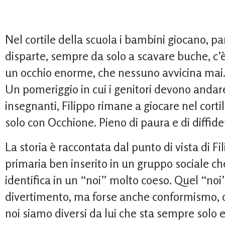
Nel cortile della scuola i bambini giocano, p
disparte, sempre da solo a scavare buche, c
un occhio enorme, che nessuno avvicina mai.
Un pomeriggio in cui i genitori devono andare
insegnanti, Filippo rimane a giocare nel cortil
solo con Occhione. Pieno di paura e di diffide
La storia è raccontata dal punto di vista di F
primaria ben inserito in un gruppo sociale che 
identifica in un “noi” molto coeso. Quel “noi”
divertimento, ma forse anche conformismo, o
noi siamo diversi da lui che sta sempre solo e