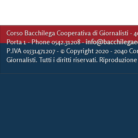
Corso Bacchilega Cooperativa di Giornalisti - 
Porta 1 - Phone 0542.31208 -
info@bacchilegaed
P.IVA 01531471207 - © Copyright 2020 - 2040 Co
Giornalisti. Tutti i diritti riservati. Riproduzione