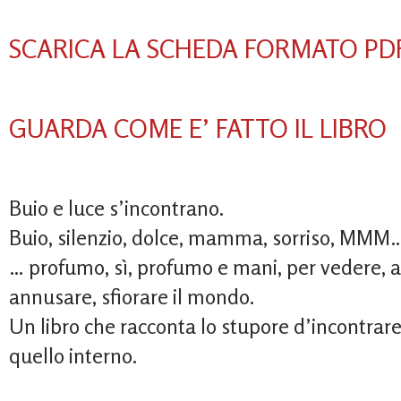
SCARICA LA SCHEDA FORMATO PD
GUARDA COME E’ FATTO IL LIBRO
Buio e luce s’incontrano.
Buio, silenzio, dolce, mamma, sorriso, MMM
… profumo, sì, profumo e mani, per vedere, a
annusare, sfiorare il mondo.
Un libro che racconta lo stupore d’incontrare
quello interno.