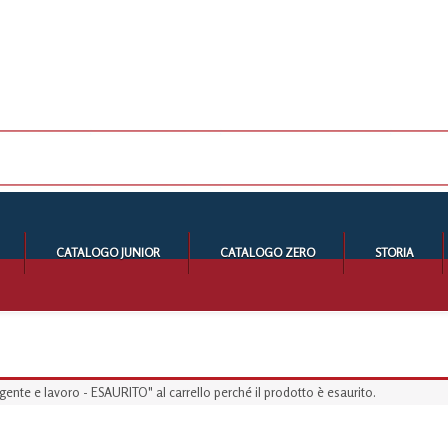
CATALOGO JUNIOR
CATALOGO ZERO
STORIA
nte e lavoro - ESAURITO" al carrello perché il prodotto è esaurito.