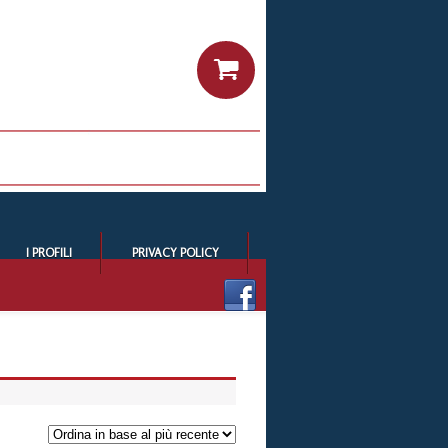
I PROFILI
PRIVACY POLICY