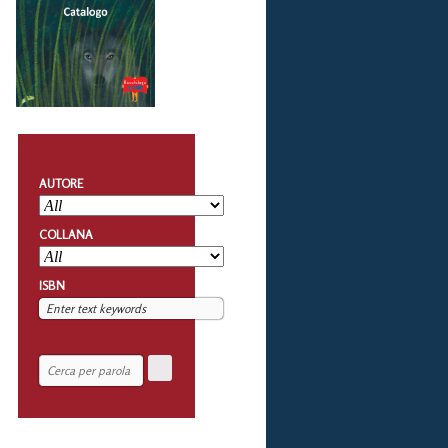
AUTORE
COLLANA
ISBN