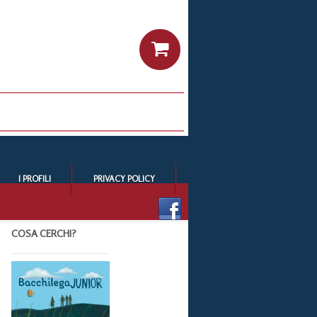
I PROFILI
PRIVACY POLICY
COSA CERCHI?