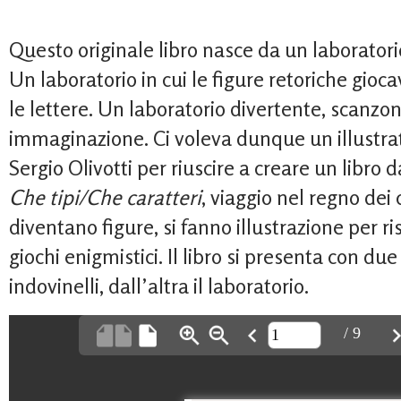
Questo originale libro nasce da un laboratori
Un laboratorio in cui le figure retoriche gio
le lettere. Un laboratorio divertente, scanzon
immaginazione. Ci voleva dunque un illustra
Sergio Olivotti per riuscire a creare un libro 
Che tipi/Che caratteri
, viaggio nel regno dei 
diventano figure, si fanno illustrazione per ri
giochi enigmistici. Il libro si presenta con du
indovinelli, dall’altra il laboratorio.