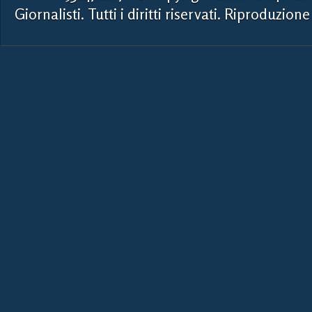
Giornalisti. Tutti i diritti riservati. Riproduzione