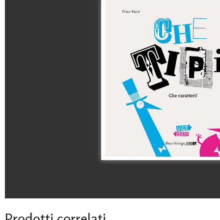
Prodotti correlati