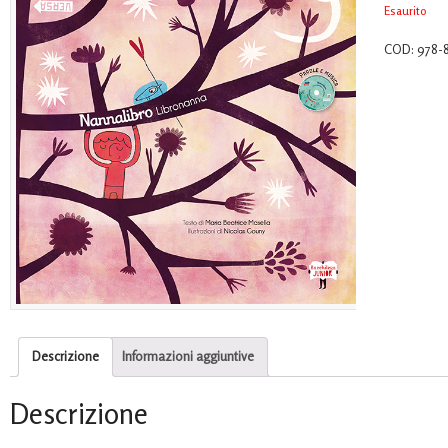
Esaurito
COD:
978-
Descrizione
Informazioni aggiuntive
Descrizione