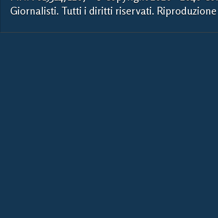
Giornalisti. Tutti i diritti riservati. Riproduzione