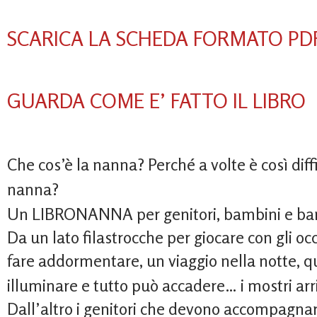
SCARICA LA SCHEDA FORMATO PD
GUARDA COME E’ FATTO IL LIBRO
Che cos’è la nanna? Perché a volte è così diffic
nanna?
Un LIBRONANNA per genitori, bambini e ba
Da un lato filastrocche per giocare con gli occ
fare addormentare, un viaggio nella notte, q
illuminare e tutto può accadere… i mostri ar
Dall’altro i genitori che devono accompagnar