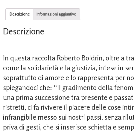
Descrizione
Informazioni aggiuntive
Descrizione
In questa raccolta Roberto Boldrin, oltre a tr
come la solidarietà e la giustizia, intese in s
soprattutto di amore e lo rappresenta per noi
spiegandoci che: “Il gradimento della fenom
una prima successione tra presente e passat
ristretti, ci fa rivivere il piacere delle cose 
infrangibile messo sui nostri passi, senza ril
priva di gesti, che si inserisce schietta e semp