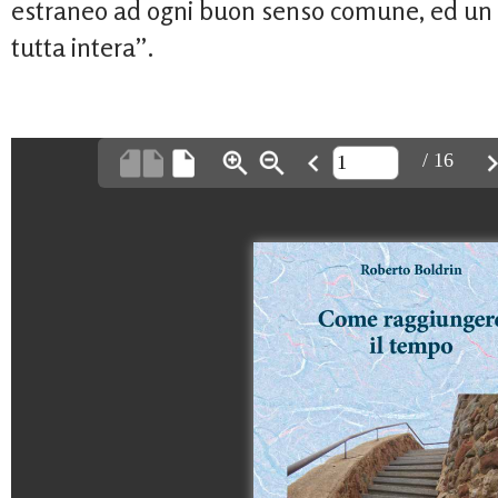
estraneo ad ogni buon senso comune, ed un g
tutta intera”.