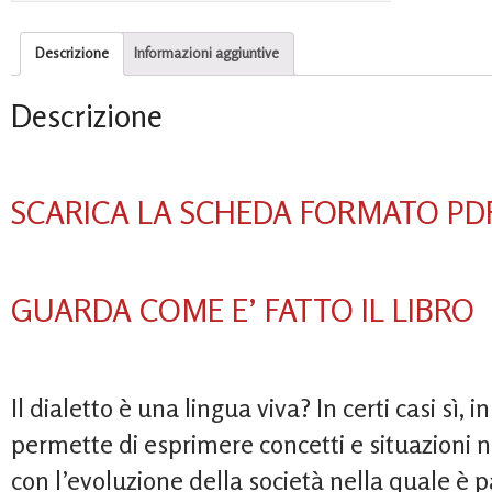
Descrizione
Informazioni aggiuntive
Descrizione
SCARICA LA SCHEDA FORMATO PD
GUARDA COME E’ FATTO IL LIBRO
Il dialetto è una lingua viva? In certi casi sì, in
permette di esprimere concetti e situazioni n
con l’evoluzione della società nella quale è p