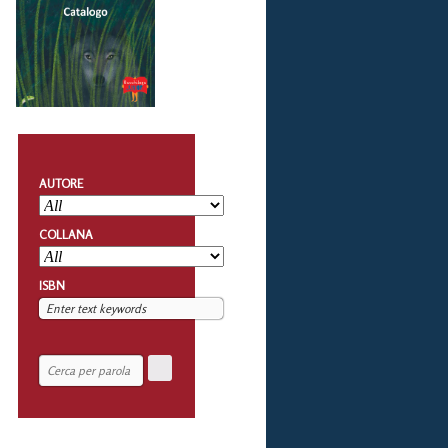
AUTORE
COLLANA
ISBN