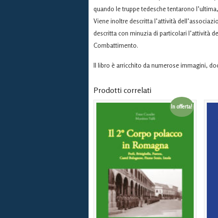
quando le truppe tedesche tentarono l’ultima,
Viene inoltre descritta l’attività dell’associa
descritta con minuzia di particolari l’attività
Combattimento.
Il libro è arricchito da numerose immagini, 
Prodotti correlati
In offerta!