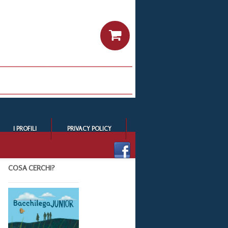
I PROFILI
PRIVACY POLICY
COSA CERCHI?