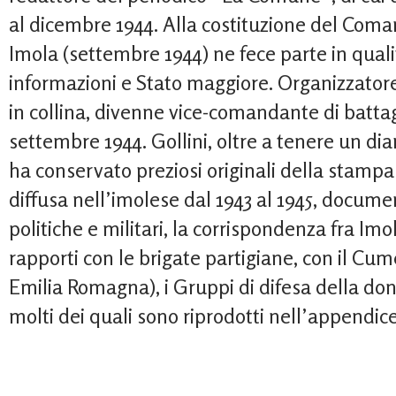
al dicembre 1944. Alla costituzione del Coma
Imola (settembre 1944) ne fece parte in qualit
informazioni e Stato maggiore. Organizzatore
in collina, divenne vice-comandante di battagl
settembre 1944. Gollini, oltre a tenere un dia
ha conservato preziosi originali della stamp
diffusa nell’imolese dal 1943 al 1945, documen
politiche e militari, la corrispondenza fra Imol
rapporti con le brigate partigiane, con il C
Emilia Romagna), i Gruppi di difesa della don
molti dei quali sono riprodotti nell’appendic