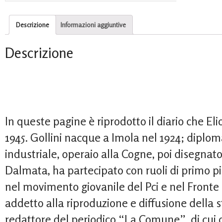
Descrizione
Informazioni aggiuntive
Descrizione
In queste pagine è riprodotto il diario che Eli
1945. Gollini nacque a Imola nel 1924; diplom
industriale, operaio alla Cogne, poi disegnat
Dalmata, ha partecipato con ruoli di primo pi
nel movimento giovanile del Pci e nel Fronte
addetto alla riproduzione e diffusione della
redattore del periodico “La Comune”, di cui 