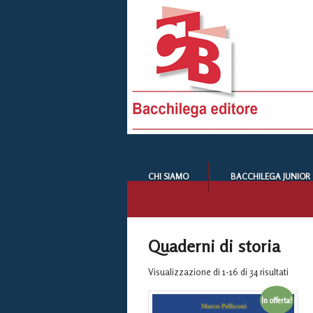
CHI SIAMO
BACCHILEGA JUNIOR
Quaderni di storia
Visualizzazione di 1-16 di 34 risultati
In offerta!