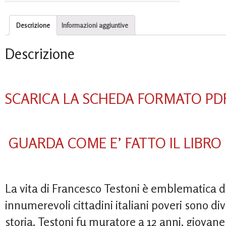
Descrizione
Informazioni aggiuntive
Descrizione
SCARICA LA SCHEDA FORMATO PD
GUARDA COME E’ FATTO IL LIBRO
La vita di Francesco Testoni è emblematica d
innumerevoli cittadini italiani poveri sono di
storia. Testoni fu muratore a 12 anni, giovan