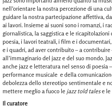
jazz sono importanti almeno quanto la musica
nell’orientare la nostra percezione di una cul
guidare la nostra partecipazione affettiva, da
ai lavori. Insieme ai suoni sono i romanzi, i rac
giornalistica, la saggistica e le ricapitolazioni 
poesia, i lavori teatrali, i film e i documentari,
e i quadri, ad aver contribuito – a contribuir
all’immaginario del jazz e del suo mondo. Ja
anche jazz e letteratura nel senso di poesia – 
performance musicale e della comunicazione
debolezza dello stereotipo sentimentale e no
mettere meglio a fuoco le
jazz told tales
e le
Il curatore