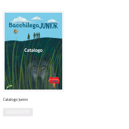
Catalogo Junior
LEGGI TUTTO