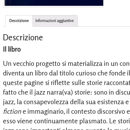
Descrizione
Informazioni aggiuntive
Descrizione
Il libro
Un vecchio progetto si materializza in un co
diventa un libro dal titolo curioso che fonde i
queste pagine si riflette sulle storie racconta
fatto che il jazz narra(va) storie: sono in disc
jazz, la consapevolezza della sua esistenza e
fiction
e immaginario, il contesto discorsivo e
esso viene continuamente plasmato. Le storie