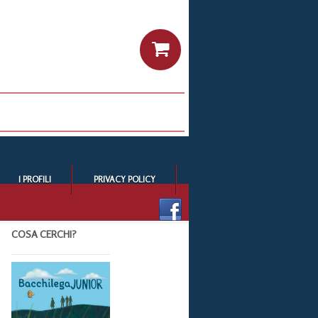
I PROFILI
PRIVACY POLICY
COSA CERCHI?