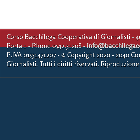
Corso Bacchilega Cooperativa di Giornalisti - 
Porta 1 - Phone 0542.31208 -
info@bacchilegaed
P.IVA 01531471207 - © Copyright 2020 - 2040 Co
Giornalisti. Tutti i diritti riservati. Riproduzione