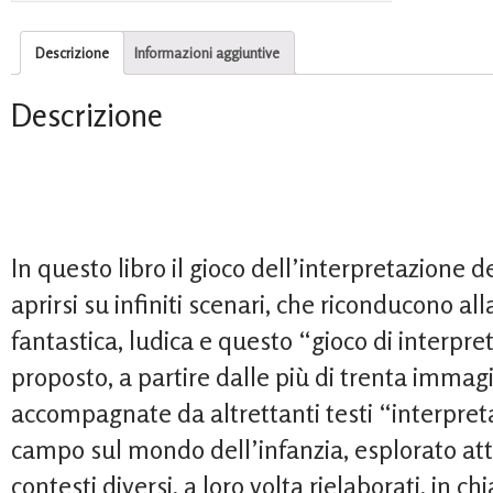
Descrizione
Informazioni aggiuntive
Descrizione
In questo libro il gioco dell’interpretazione
aprirsi su infiniti scenari, che riconducono al
fantastica, ludica e questo “gioco di interpr
proposto, a partire dalle più di trenta immag
accompagnate da altrettanti testi “interpretat
campo sul mondo dell’infanzia, esplorato attr
contesti diversi, a loro volta rielaborati, in ch