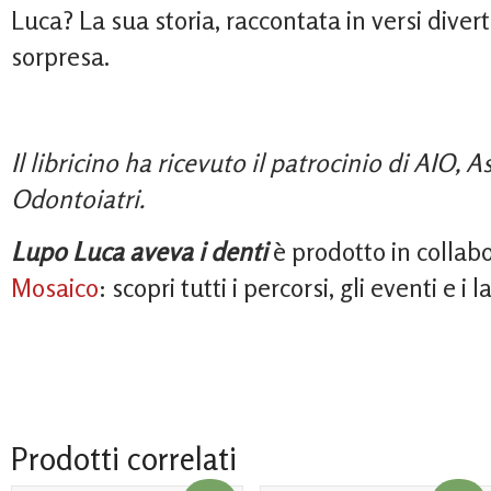
Luca? La sua storia, raccontata in versi divert
sorpresa.
Il libricino ha ricevuto il patrocinio di AIO, 
Odontoiatri.
Lupo Luca aveva i denti
è prodotto in collab
Mosaico
: scopri tutti i percorsi, gli eventi e 
Prodotti correlati