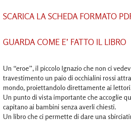
SCARICA LA SCHEDA FORMATO PD
GUARDA COME E’ FATTO IL LIBRO
Un “eroe”, il piccolo Ignazio che non ci vedev
travestimento un paio di occhialini rossi attra
mondo, proiettandolo direttamente ai lettori
Un punto di vista importante che accoglie q
capitano ai bambini senza averli chiesti.
Un libro che ci permette di dare una sbirciatin